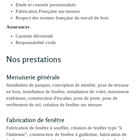
Etude et conseils personnalisés
Fabrication Française sur-mesure
Respect des normes française du travail du bois
Assurances
Garantie décennale
Responsabilité civile
Nos prestations
Menuiserie générale
Installation de parquet, conception de meuble, pose de terrasse
en bois, installation de fenêtre, installation de volet, menuiserie
extérieure, construction d'escalier, pose de porte, pose de
revêtement de sol, création de fenêtre sur mesure
Fabrication de fenêtre
Fabrication de fenêtre à soufflet, création de fenêtre type "à
l'italienne", construction de fenêtre à guillotine, fabrication de