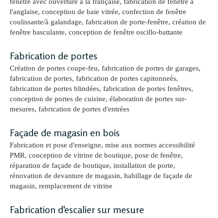
fenêtre avec ouverture à la française, fabrication de fenêtre à
l'anglaise, conception de baie vitrée, confection de fenêtre
coulissante/à galandage, fabrication de porte-fenêtre, création de
fenêtre basculante, conception de fenêtre oscillo-battante
Fabrication de portes
Création de portes coupe-feu, fabrication de portes de garages,
fabrication de portes, fabrication de portes capitonneés,
fabrication de portes blindées, fabrication de portes fenêtres,
conception de portes de cuisine, élaboration de portes sur-
mesures, fabrication de portes d'entrées
Façade de magasin en bois
Fabrication et pose d'enseigne, mise aux normes accessibilité
PMR, conception de vitrine de boutique, pose de fenêtre,
réparation de façade de boutique, installation de porte,
rénovation de devanture de magasin, habillage de façade de
magasin, remplacement de vitrine
Fabrication d'escalier sur mesure