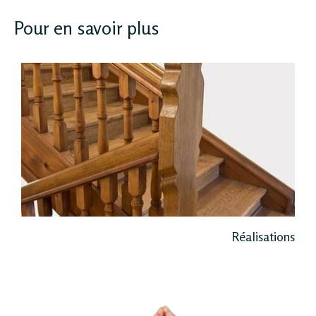
Pour en savoir plus
Réalisations