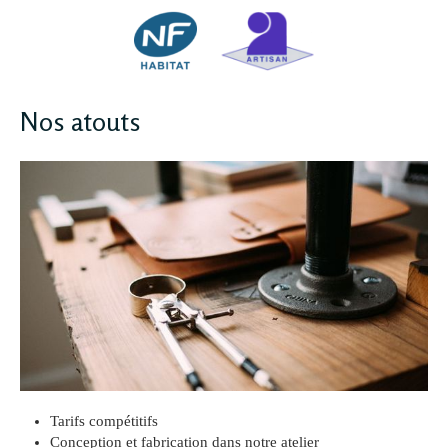
Nos atouts
Tarifs compétitifs
Conception et fabrication dans notre atelier