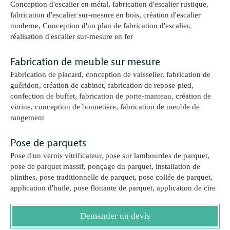
Conception d'escalier en métal, fabrication d'escalier rustique,
fabrication d'escalier sur-mesure en bois, création d'escalier
moderne, Conception d'un plan de fabrication d'escalier,
réalisation d'escalier sur-mesure en fer
Fabrication de meuble sur mesure
Fabrication de placard, conception de vaisselier, fabrication de
guéridon, création de cabinet, fabrication de repose-pied,
confection de buffet, fabrication de porte-manteau, création de
vitrine, conception de bonnetière, fabrication de meuble de
rangement
Pose de parquets
Pose d'un vernis vitrificateur, pose sur lambourdes de parquet,
pose de parquet massif, ponçage du parquet, installation de
plinthes, pose traditionnelle de parquet, pose collée de parquet,
application d'huile, pose flottante de parquet, application de cire
Demander un devis