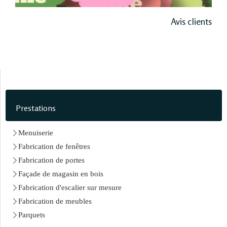
Avis clients
Prestations
Menuiserie
Fabrication de fenêtres
Fabrication de portes
Façade de magasin en bois
Fabrication d'escalier sur mesure
Fabrication de meubles
Parquets