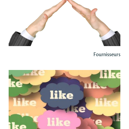
Fournisseurs