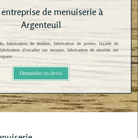
 entreprise de menuiserie à
Argenteuil
e, fabrication de fenêtre, fabrication de portes, façade de
abrication d'escalier sur mesure, fabrication de meuble sur
rquets
Demander un devis
nuiserie