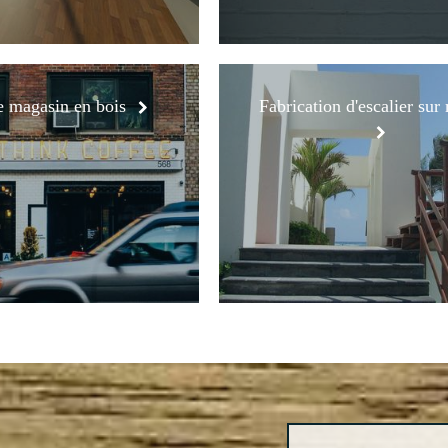
e magasin en bois
Fabrication d'escalier sur