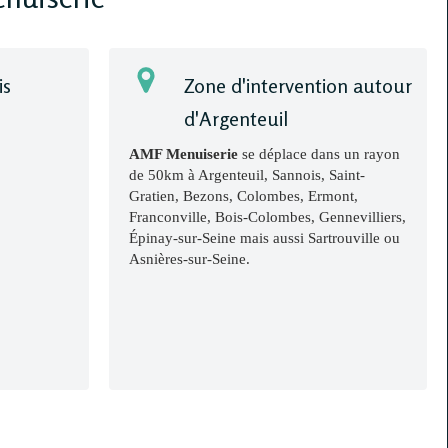
is
Zone d'intervention autour
d'Argenteuil
AMF Menuiserie
se déplace dans un rayon
de 50km à Argenteuil, Sannois, Saint-
Gratien, Bezons, Colombes, Ermont,
Franconville, Bois-Colombes, Gennevilliers,
Épinay-sur-Seine mais aussi Sartrouville ou
Asnières-sur-Seine.