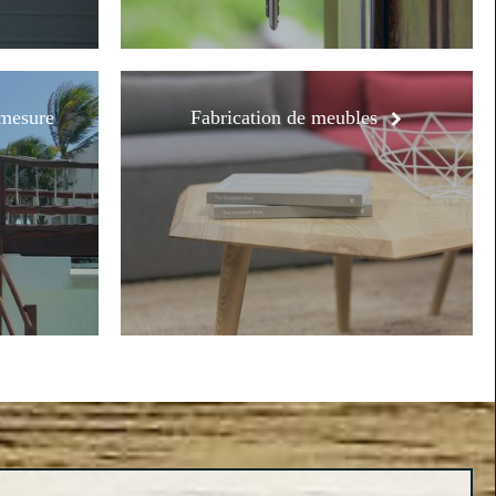
 mesure
Fabrication de meubles