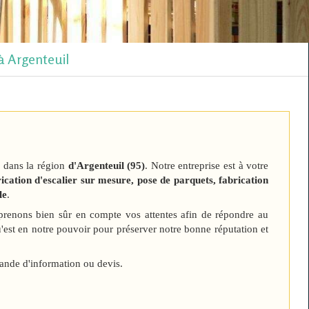
à Argenteuil
 dans la région
d'Argenteuil (95)
. Notre entreprise est à votre
rication d'escalier sur mesure, pose de parquets, fabrication
le
.
prenons bien sûr en compte vos attentes afin de répondre au
u'est en notre pouvoir pour préserver notre bonne réputation et
ande d'information ou devis.