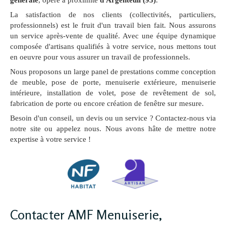
générale
, opère à proximité
d'Argenteuil (95)
.
La satisfaction de nos clients (collectivités, particuliers,
professionnels) est le fruit d'un travail bien fait. Nous assurons
un service après-vente de qualité. Avec une équipe dynamique
composée d'artisans qualifiés à votre service, nous mettons tout
en oeuvre pour vous assurer un travail de professionnels.
Nous proposons un large panel de prestations comme conception
de meuble, pose de porte, menuiserie extérieure, menuiserie
intérieure, installation de volet, pose de revêtement de sol,
fabrication de porte ou encore création de fenêtre sur mesure.
Besoin d'un conseil, un devis ou un service ? Contactez-nous via
notre site ou appelez nous. Nous avons hâte de mettre notre
expertise à votre service !
Contacter AMF Menuiserie,