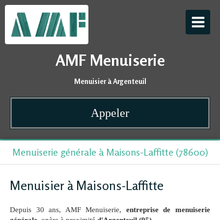
AMF Menuiserie
Menuisier à Argenteuil
Appeler
Menuiserie générale à Maisons-Laffitte (78600)
Menuisier à Maisons-Laffitte
Depuis 30 ans, AMF Menuiserie,
entreprise de menuiserie