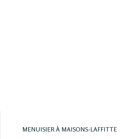
MENUISIER À MAISONS-LAFFITTE