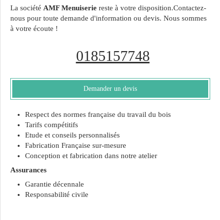
La société
AMF Menuiserie
reste à votre disposition.Contactez-
nous pour toute demande d'information ou devis. Nous sommes
à votre écoute !
0185157748
Demander un devis
Respect des normes française du travail du bois
Tarifs compétitifs
Etude et conseils personnalisés
Fabrication Française sur-mesure
Conception et fabrication dans notre atelier
Assurances
Garantie décennale
Responsabilité civile