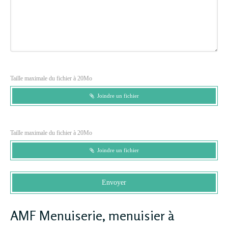
Taille maximale du fichier à 20Mo
Joindre un fichier
Taille maximale du fichier à 20Mo
Joindre un fichier
Envoyer
AMF Menuiserie, menuisier à