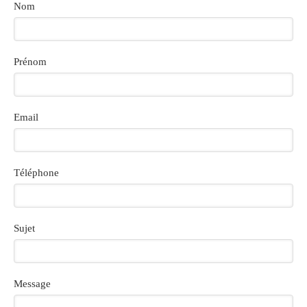
Nom
Prénom
Email
Téléphone
Sujet
Message