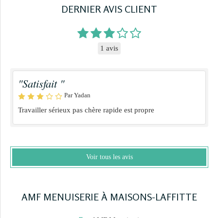
DERNIER AVIS CLIENT
1 avis
"Satisfait "
Par Yadan
Travailler sérieux pas chère rapide est propre
Voir tous les avis
AMF MENUISERIE À MAISONS-LAFFITTE