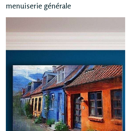
menuiserie générale