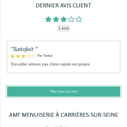
DERNIER AVIS CLIENT
1 avis
"Satisfait "
Par Yadan
Travailler sérieux pas chère rapide est propre
Voir tous les avis
AMF MENUISERIE À CARRIÈRES-SUR-SEINE