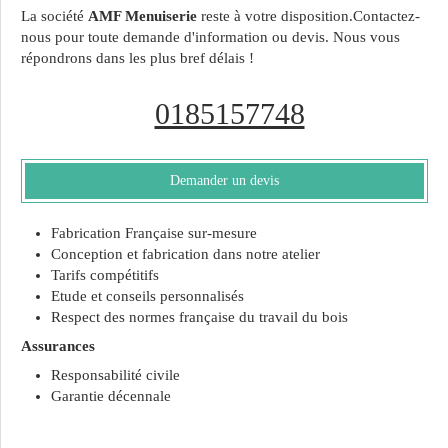
La société
AMF Menuiserie
reste à votre disposition.Contactez-
nous pour toute demande d'information ou devis. Nous vous
répondrons dans les plus bref délais !
0185157748
Demander un devis
Fabrication Française sur-mesure
Conception et fabrication dans notre atelier
Tarifs compétitifs
Etude et conseils personnalisés
Respect des normes française du travail du bois
Assurances
Responsabilité civile
Garantie décennale