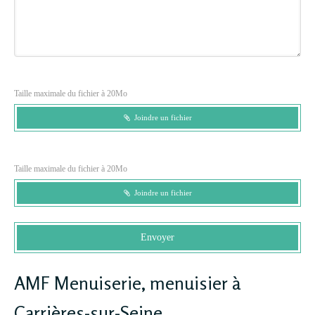
Taille maximale du fichier à 20Mo
Joindre un fichier
Taille maximale du fichier à 20Mo
Joindre un fichier
Envoyer
AMF Menuiserie, menuisier à
Carrières-sur-Seine