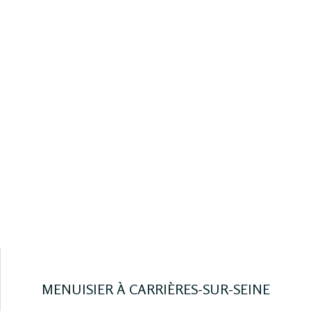
MENUISIER À CARRIÈRES-SUR-SEINE