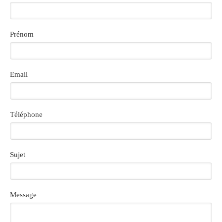
Prénom
Email
Téléphone
Sujet
Message