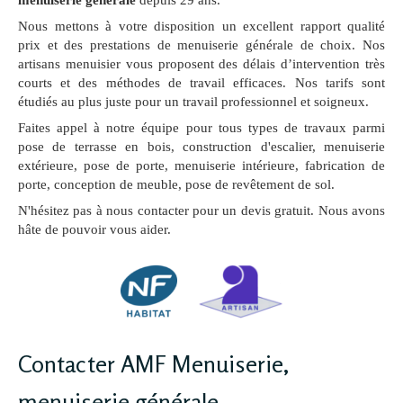
menuiserie générale
depuis 29 ans.
Nous mettons à votre disposition un excellent rapport qualité
prix et des prestations de menuiserie générale de choix. Nos
artisans menuisier vous proposent des délais d’intervention très
courts et des méthodes de travail efficaces. Nos tarifs sont
étudiés au plus juste pour un travail professionnel et soigneux.
Faites appel à notre équipe pour tous types de travaux parmi
pose de terrasse en bois, construction d'escalier, menuiserie
extérieure, pose de porte, menuiserie intérieure, fabrication de
porte, conception de meuble, pose de revêtement de sol.
N'hésitez pas à nous contacter pour un devis gratuit. Nous avons
hâte de pouvoir vous aider.
Contacter AMF Menuiserie,
menuiserie générale