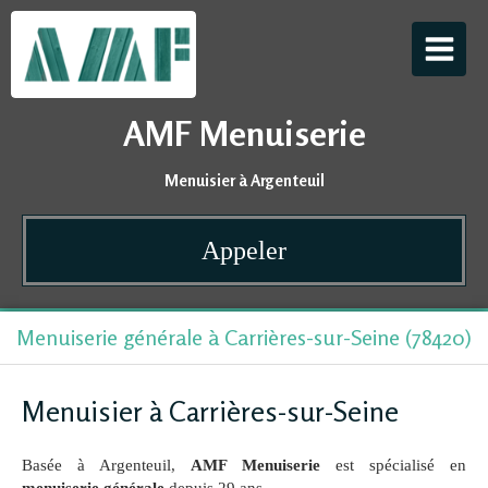
AMF Menuiserie
Menuisier à Argenteuil
Appeler
Menuiserie générale à Carrières-sur-Seine (78420)
Menuisier à Carrières-sur-Seine
Basée à Argenteuil,
AMF Menuiserie
est spécialisé en